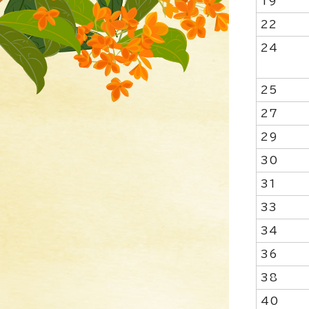
19
22
24
25
27
29
30
31
33
34
36
38
40