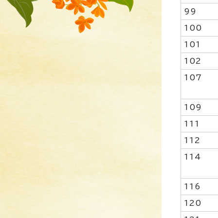
99
100
101
102
107
109
111
112
114
116
120