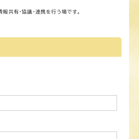
報共有・協議・連携を行う場です。