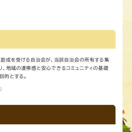
の助成を受ける自治会が、当該自治会の所有する集
り、地域の連帯感と安心できるコミュニティの基礎
目的とする。