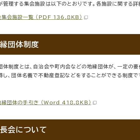
が管理する集会施設は以下のとおりです。各施設に関する詳
集会施設一覧 （PDF 136.8KB）
縁団体制度
団体制度とは、自治会や町内会などの地縁団体が、一定の要
得し、団体名義で不動産登記などをすることができる制度で
縁団体の手引き （Word 418.8KB）
長会について