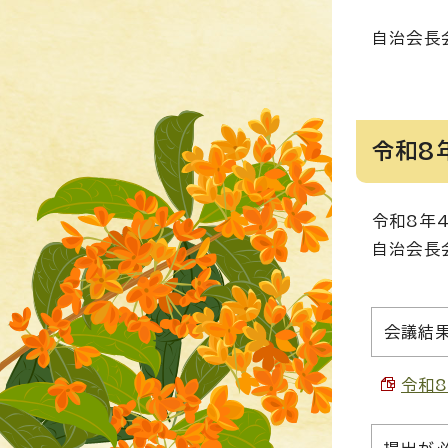
自治会長
令和8
令和8年
自治会長
会議結
令和8