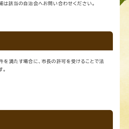
細は該当の自治会へお問い合わせください。
件を満たす場合に、市長の許可を受けることで法
す。