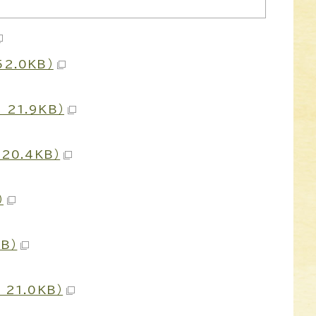
2.0KB）
21.9KB）
20.4KB）
）
B）
21.0KB）