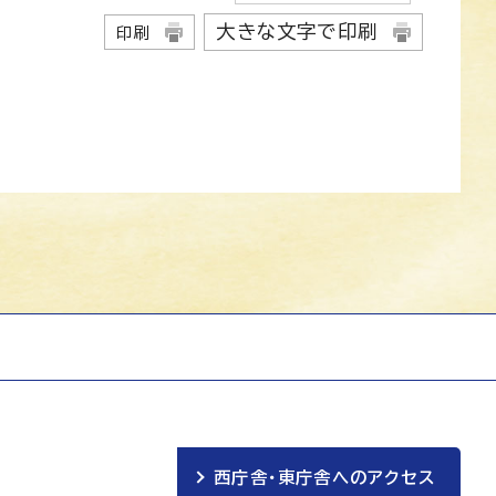
大きな文字で印刷
印刷
西庁舎・東庁舎へのアクセス