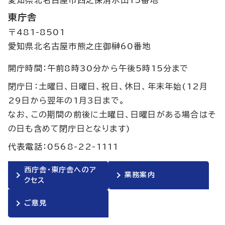
東庁舎
〒481-8501
愛知県北名古屋市熊之庄御榊60番地
開庁時間：午前8時30分から午後5時15分まで
閉庁日：土曜日、日曜日、祝日、休日、年末年始(12月
29日から翌年の1月3日まで。
なお、この期間の前後に土曜日、日曜日がある場合はそ
の日も含めて閉庁日となります)
代表電話：0568-22-1111
西庁舎・東庁舎へのア
業務案内
クセス
ご意見