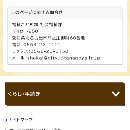
このページに関する
問合せ
福祉こども部 社会福祉課
〒481-8501
愛知県北名古屋市熊之庄御榊60番地
電話：0568-22-1111
ファクス：0568-23-3150
メール：shakai@city.kitanagoya.lg.jp
くらし・手続き
サイトマップ