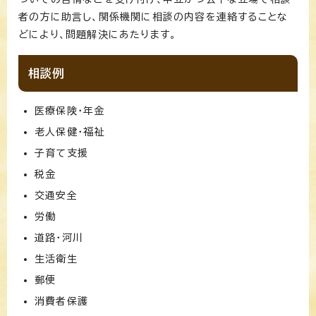
者の方に助言し、関係機関に相談の内容を連絡することな
どにより、問題解決にあたります。
相談例
医療保険・年金
老人保健・福祉
子育て支援
税金
交通安全
労働
道路・河川
生活衛生
郵便
消費者保護