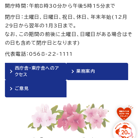
開庁時間：午前8時30分から午後5時15分まで
閉庁日：土曜日、日曜日、祝日、休日、年末年始(12月
29日から翌年の1月3日まで。
なお、この期間の前後に土曜日、日曜日がある場合はそ
の日も含めて閉庁日となります)
代表電話：0568-22-1111
西庁舎・東庁舎へのア
業務案内
クセス
ご意見