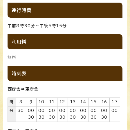
運行時間
午前8時30分～午後5時15分
利用料
無料
時刻表
西庁舎⇒東庁舎
時
8
9
10
11
12
13
14
15
16
17
分
30
00
00
00
00
00
00
00
00
00
30
30
30
30
30
30
30
30