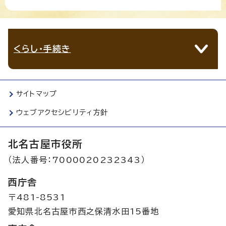
くらし・手続き
サイトマップ
ウェブアクセシビリティ方針
北名古屋市役所
（法人番号：7000020232343）
西庁舎
〒481-8531
愛知県北名古屋市西之保清水田15番地