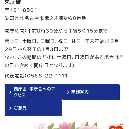
東庁舎
〒481-8501
愛知県北名古屋市熊之庄御榊60番地
開庁時間：午前8時30分から午後5時15分まで
閉庁日：土曜日、日曜日、祝日、休日、年末年始(12月
29日から翌年の1月3日まで。
なお、この期間の前後に土曜日、日曜日がある場合はそ
の日も含めて閉庁日となります)
代表電話：0568-22-1111
西庁舎・東庁舎へのア
業務案内
クセス
ご意見