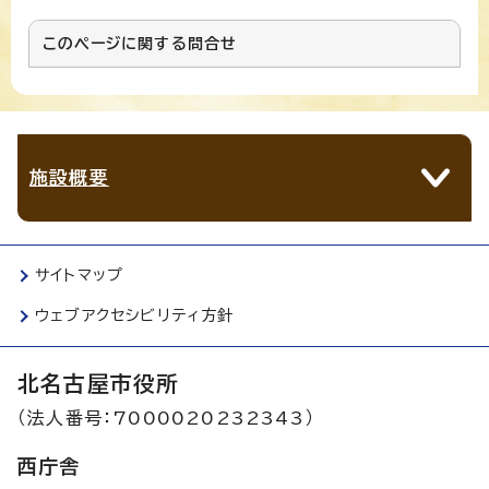
このページに関する
問合せ
施設概要
サイトマップ
ウェブアクセシビリティ方針
北名古屋市役所
（法人番号：7000020232343）
西庁舎