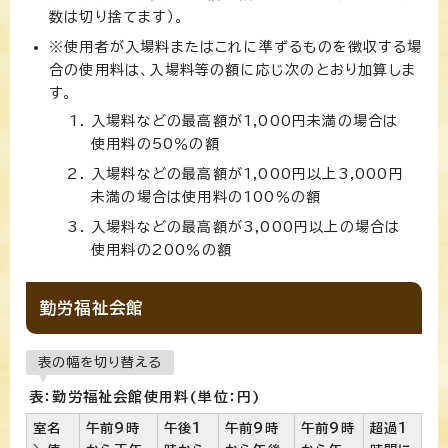
数は切り捨てます）。
※使用者が入場料またはこれに準ずるものを徴収する場
合の使用料は、入場料等の額に応じ次のとおり加算しま
す。
入場料などの最高額が1,000円未満の場合は
使用料の50％の額
入場料などの最高額が1,000円以上3,000円
未満の場合は使用料の100％の額
入場料などの最高額が3,000円以上の場合は
使用料の200％の額
勤労福祉会館
表の幅を切り替える
表：勤労福祉会館使用料(単位：円)
室名
午前9時
午後1
午前9時
午前9時
超過1