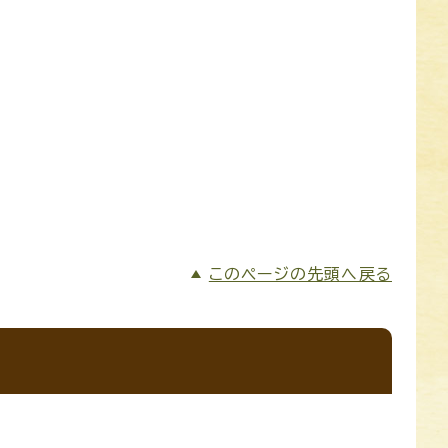
このページの先頭へ戻る