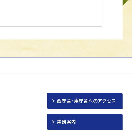
西庁舎・東庁舎へのアクセス
業務案内