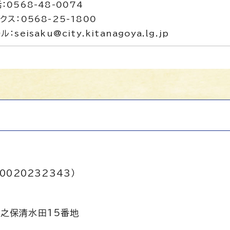
：0568-48-0074
クス：0568-25-1800
ル：seisaku@city.kitanagoya.lg.jp
0020232343）
之保清水田15番地