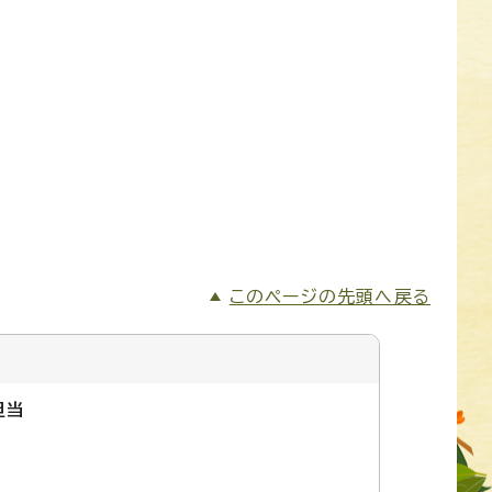
このページの先頭へ戻る
担当