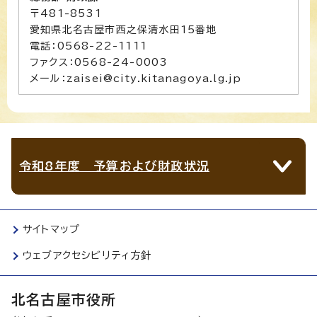
〒481-8531
愛知県北名古屋市西之保清水田15番地
電話：0568-22-1111
ファクス：0568-24-0003
メール：zaisei@city.kitanagoya.lg.jp
令和8年度 予算および財政状況
サイトマップ
ウェブアクセシビリティ方針
北名古屋市役所