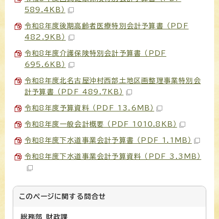
589.4KB）
令和8年度後期高齢者医療特別会計予算書 （PDF
482.9KB）
令和8年度介護保険特別会計予算書 （PDF
695.6KB）
令和8年度北名古屋沖村西部土地区画整理事業特別会
計予算書 （PDF 489.7KB）
令和8年度予算資料 （PDF 13.6MB）
令和8年度一般会計概要 （PDF 1010.8KB）
令和8年度下水道事業会計予算書 （PDF 1.1MB）
令和8年度下水道事業会計予算資料 （PDF 3.3MB）
このページに関する
問合せ
総務部 財政課