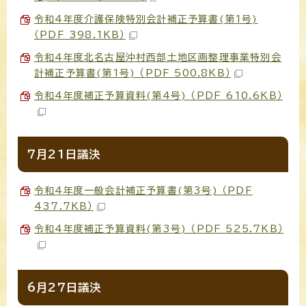
令和4年度介護保険特別会計補正予算書(第1号)
（PDF 398.1KB）
令和4年度北名古屋沖村西部土地区画整理事業特別会
計補正予算書(第1号) （PDF 500.8KB）
令和4年度補正予算資料(第4号) （PDF 610.6KB）
7月21日議決
令和4年度一般会計補正予算書(第3号) （PDF
437.7KB）
令和4年度補正予算資料(第3号) （PDF 525.7KB）
6月27日議決