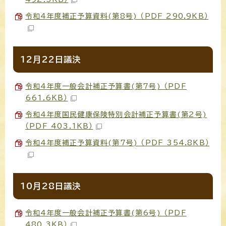
令和4年度補正予算資料(第8号) （PDF 290.9KB）
12月22日議決
令和4年度一般会計補正予算書(第7号) （PDF
661.6KB）
令和4年度国民健康保険特別会計補正予算書(第2号)
（PDF 403.1KB）
令和4年度補正予算資料(第7号) （PDF 354.8KB）
10月28日議決
令和4年度一般会計補正予算書(第6号) （PDF
480.3KB）