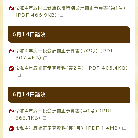
令和4年度国民健康保険特別会計補正予算書(第1号)
（PDF 466.9KB）
6月14日議決
令和4年度一般会計補正予算書(第2号) （PDF
607.4KB）
令和4年度補正予算資料(第2号) （PDF 403.4KB）
6月14日議決
令和4年度一般会計補正予算書(第1号) （PDF
868.1KB）
令和4年度補正予算資料(第1号) （PDF 1.4MB）