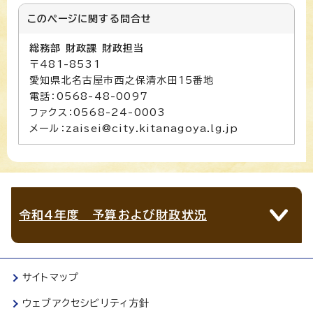
このページに関する
問合せ
総務部 財政課 財政担当
〒481-8531
愛知県北名古屋市西之保清水田15番地
電話：0568-48-0097
ファクス：0568-24-0003
メール：zaisei@city.kitanagoya.lg.jp
令和4年度 予算および財政状況
サイトマップ
ウェブアクセシビリティ方針