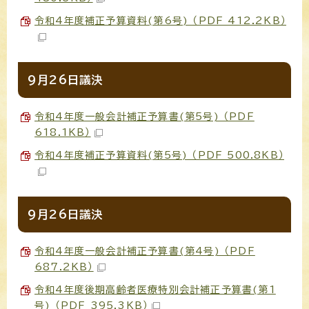
令和4年度補正予算資料(第6号) （PDF 412.2KB）
9月26日議決
令和4年度一般会計補正予算書(第5号) （PDF
618.1KB）
令和4年度補正予算資料(第5号) （PDF 500.8KB）
9月26日議決
令和4年度一般会計補正予算書(第4号) （PDF
687.2KB）
令和4年度後期高齢者医療特別会計補正予算書(第1
号) （PDF 395.3KB）