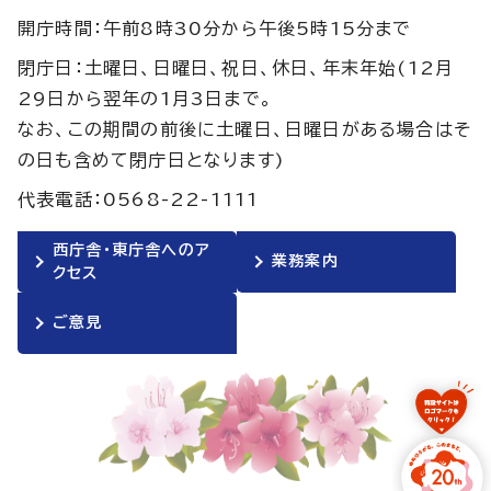
開庁時間：午前8時30分から午後5時15分まで
閉庁日：土曜日、日曜日、祝日、休日、年末年始(12月
29日から翌年の1月3日まで。
なお、この期間の前後に土曜日、日曜日がある場合はそ
の日も含めて閉庁日となります)
代表電話：0568-22-1111
西庁舎・東庁舎へのア
業務案内
クセス
ご意見