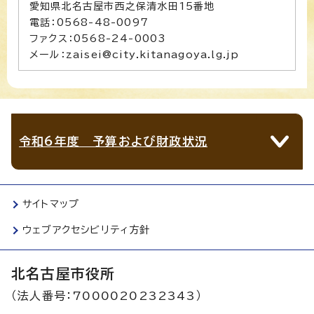
愛知県北名古屋市西之保清水田15番地
電話：0568-48-0097
ファクス：0568-24-0003
メール：zaisei@city.kitanagoya.lg.jp
令和6年度 予算および財政状況
サイトマップ
ウェブアクセシビリティ方針
北名古屋市役所
（法人番号：7000020232343）