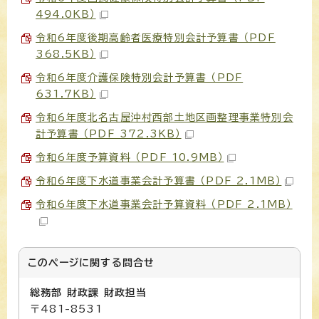
494.0KB）
令和6年度後期高齢者医療特別会計予算書 （PDF
368.5KB）
令和6年度介護保険特別会計予算書 （PDF
631.7KB）
令和6年度北名古屋沖村西部土地区画整理事業特別会
計予算書 （PDF 372.3KB）
令和6年度予算資料 （PDF 10.9MB）
令和6年度下水道事業会計予算書 （PDF 2.1MB）
令和6年度下水道事業会計予算資料 （PDF 2.1MB）
このページに関する
問合せ
総務部 財政課 財政担当
〒481-8531