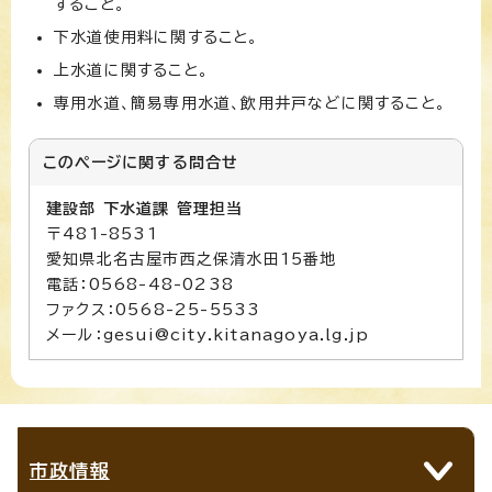
すること。
下水道使用料に関すること。
上水道に関すること。
専用水道、簡易専用水道、飲用井戸などに関すること。
このページに関する
問合せ
建設部 下水道課 管理担当
〒481-8531
愛知県北名古屋市西之保清水田15番地
電話：0568-48-0238
ファクス：0568-25-5533
メール：gesui@city.kitanagoya.lg.jp
市政情報