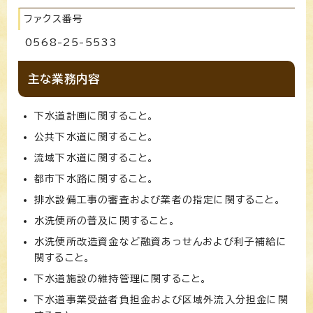
ファクス番号
0568-25-5533
主な業務内容
下水道計画に関すること。
公共下水道に関すること。
流域下水道に関すること。
都市下水路に関すること。
排水設備工事の審査および業者の指定に関すること。
水洗便所の普及に関すること。
水洗便所改造資金など融資あっせんおよび利子補給に
関すること。
下水道施設の維持管理に関すること。
下水道事業受益者負担金および区域外流入分担金に関