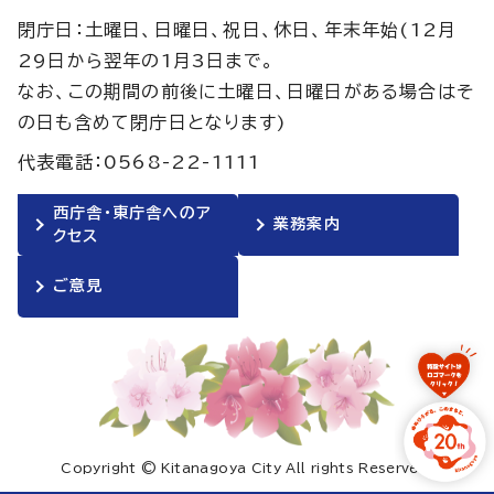
閉庁日：土曜日、日曜日、祝日、休日、年末年始(12月
29日から翌年の1月3日まで。
なお、この期間の前後に土曜日、日曜日がある場合はそ
の日も含めて閉庁日となります)
代表電話：0568-22-1111
西庁舎・東庁舎へのア
業務案内
クセス
ご意見
Copyright © Kitanagoya City All rights Reserved.