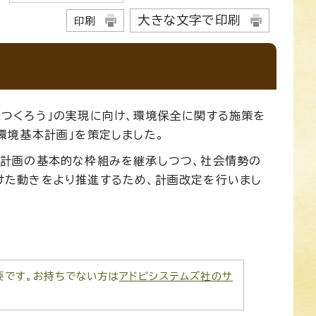
大きな文字で印刷
印刷
つくろう」の実現に向け、環境保全に関する施策を
環境基本計画」を策定しました。
行計画の基本的な枠組みを継承しつつ、社会情勢の
けた動きをより推進するため、計画改定を行いまし
が必要です。お持ちでない方は
アドビシステムズ社のサ