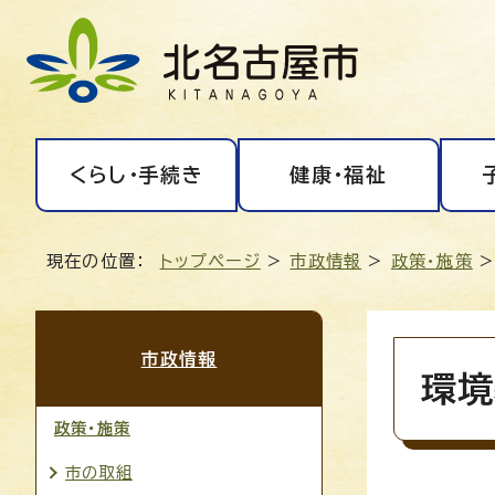
くらし・手続き
健康・福祉
現在の位置：
トップページ
>
市政情報
>
政策・施策
市政情報
環境
政策・施策
市の取組