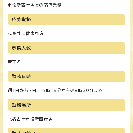
市役所西庁舎での宿直業務
応募資格
心身共に健康な方
募集人数
若干名
勤務日時
週1日から2日、17時15分から翌8時30分まで
勤務場所
北名古屋市役所西庁舎