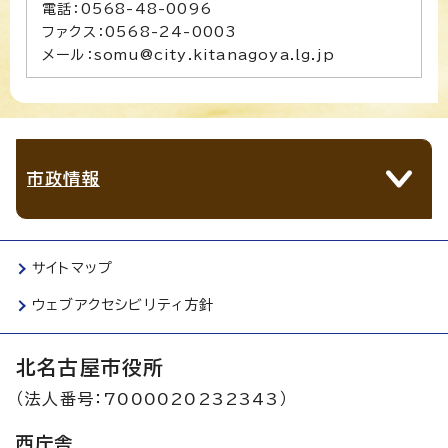
電話：0568-48-0096
ファクス：0568-24-0003
メール：somu@city.kitanagoya.lg.jp
市政情報
サイトマップ
ウェブアクセシビリティ方針
北名古屋市役所
（法人番号：7000020232343）
西庁舎