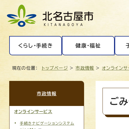
くらし・手続き
健康・福祉
現在の位置：
トップページ
>
市政情報
>
オンラインサ
市政情報
ごみ
オンラインサービス
手続きナビゲーションシステム