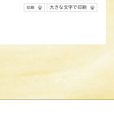
大きな文字で印刷
印刷