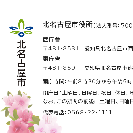
北名古屋市役所
（法人番号：700
西庁舎
〒481-8531
愛知県北名古屋市西
東庁舎
〒481-8501
愛知県北名古屋市熊
開庁時間：午前8時30分から午後5時
閉庁日：土曜日、日曜日、祝日、休日、
なお、この期間の前後に土曜日、日曜
代表電話：0568-22-1111