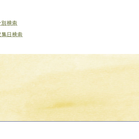
分別検索
収集日検索