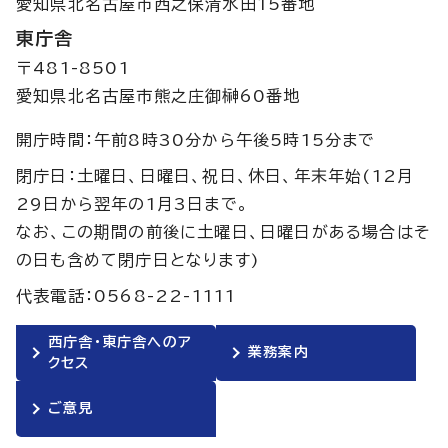
愛知県北名古屋市西之保清水田15番地
東庁舎
〒481-8501
愛知県北名古屋市熊之庄御榊60番地
開庁時間：午前8時30分から午後5時15分まで
閉庁日：土曜日、日曜日、祝日、休日、年末年始(12月
29日から翌年の1月3日まで。
なお、この期間の前後に土曜日、日曜日がある場合はそ
の日も含めて閉庁日となります)
代表電話：0568-22-1111
西庁舎・東庁舎へのア
業務案内
クセス
ご意見