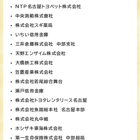
NTP名古屋トヨペット株式会社
中央測範株式會社
株式会社スギ薬局
いちい信用金庫
三井倉庫株式会社 中部支社
天野エンザイム株式会社
大橋鉄工株式会社
笠置産業株式会社
株式会社若尾綜合舞台
瀬戸信用金庫
株式会社トヨタレンタリース名古屋
株式会社魚国総本社 名古屋本部
株式会社丸中組
ホシザキ東海株式会社
第一生命保険株式会社 中部総局