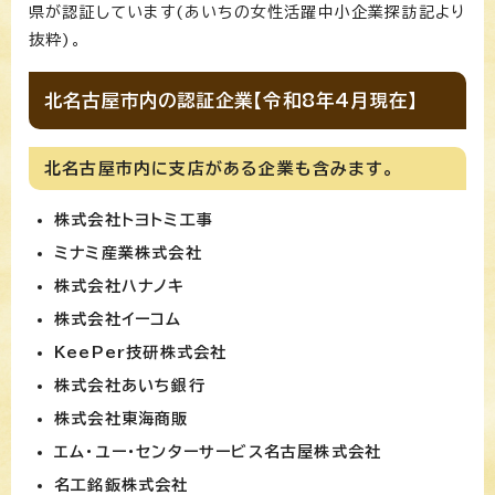
県が認証しています(あいちの女性活躍中小企業探訪記より
抜粋)。
北名古屋市内の認証企業【令和8年4月現在】
北名古屋市内に支店がある企業も含みます。
株式会社トヨトミ工事
ミナミ産業株式会社
株式会社ハナノキ
株式会社イーコム
KeePer技研株式会社
株式会社あいち銀行
株式会社東海商販
エム・ユー・センターサービス名古屋株式会社
名工銘鈑株式会社