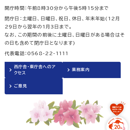
開庁時間：午前8時30分から午後5時15分まで
閉庁日：土曜日、日曜日、祝日、休日、年末年始(12月
29日から翌年の1月3日まで。
なお、この期間の前後に土曜日、日曜日がある場合はそ
の日も含めて閉庁日となります)
代表電話：0568-22-1111
西庁舎・東庁舎へのア
業務案内
クセス
ご意見