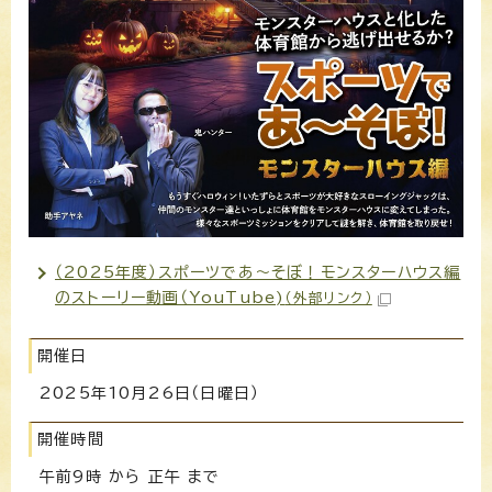
（2025年度）スポーツであ〜そぼ！モンスターハウス編
のストーリー動画（YouTube)
（外部リンク）
開催日
2025年10月26日（日曜日）
開催時間
午前9時 から 正午 まで