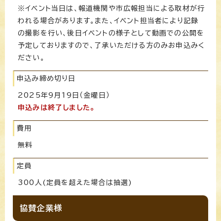
※イベント当日は、報道機関や市広報担当による取材が行
われる場合があります。また、イベント担当者により記録
の撮影を行い、後日イベントの様子として動画での公開を
予定しておりますので、了承いただける方のみお申込みく
ださい。
申込み締め切り日
2025年9月19日（金曜日）
申込みは終了しました。
費用
無料
定員
300人(定員を超えた場合は抽選)
協賛企業様