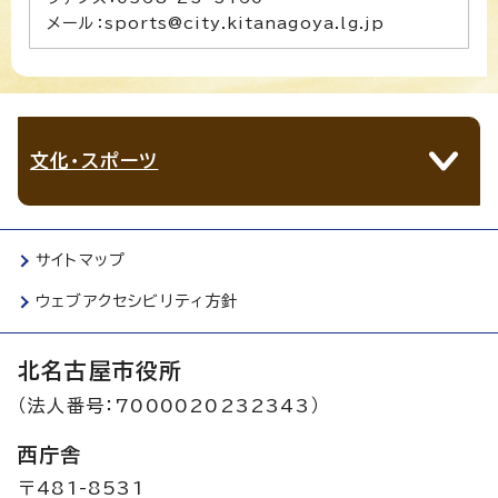
メール：sports@city.kitanagoya.lg.jp
文化・スポーツ
サイトマップ
ウェブアクセシビリティ方針
北名古屋市役所
（法人番号：7000020232343）
西庁舎
〒481-8531