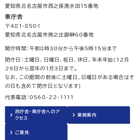
愛知県北名古屋市西之保清水田15番地
東庁舎
〒481-8501
愛知県北名古屋市熊之庄御榊60番地
開庁時間：午前8時30分から午後5時15分まで
閉庁日：土曜日、日曜日、祝日、休日、年末年始(12月
29日から翌年の1月3日まで。
なお、この期間の前後に土曜日、日曜日がある場合はそ
の日も含めて閉庁日となります)
代表電話：0568-22-1111
西庁舎・東庁舎へのア
業務案内
クセス
ご意見