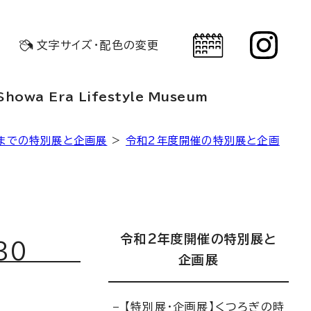
文字サイズ・配色の変更
Showa Era Lifestyle Museum
までの特別展と企画展
>
令和2年度開催の特別展と企画
令和2年度開催の特別展と
30
企画展
【特別展・企画展】くつろぎの時