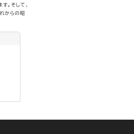
ます。そして、
これからの昭