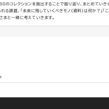
30のコレクションを抽出することで振り返り、まとめていき
れる課題、「未来に残していくべきモノ(資料)は何か？」「
さまと一緒に考えていきます。
p