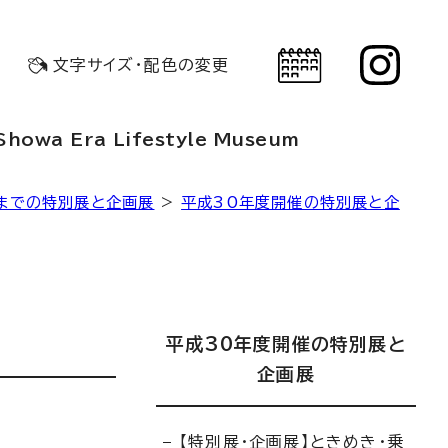
文字サイズ・配色の変更
Showa Era Lifestyle Museum
までの特別展と企画展
>
平成30年度開催の特別展と企
平成30年度開催の特別展と
企画展
【特別展・企画展】ときめき・乗