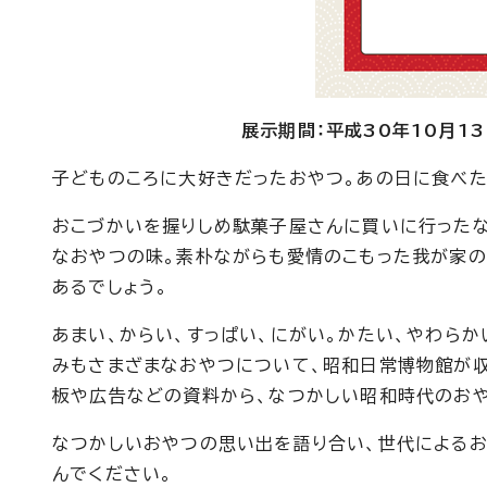
展示期間：平成30年10月13
子どものころに大好きだったおやつ。あの日に食べ
おこづかいを握りしめ駄菓子屋さんに買いに行った
なおやつの味。素朴ながらも愛情のこもった我が家の
あるでしょう。
あまい、からい、すっぱい、にがい。かたい、やわらか
みもさまざまなおやつについて、昭和日常博物館が収
板や広告などの資料から、なつかしい昭和時代のおや
なつかしいおやつの思い出を語り合い、世代によるお
んでください。