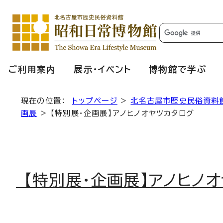
ご利用案内
展示・イベント
博物館で学ぶ
現在の位置：
トップページ
>
北名古屋市歴史民俗資料
画展
> 【特別展・企画展】アノヒノオヤツカタログ
【特別展・企画展】アノヒノ