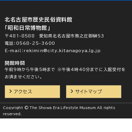
北名古屋市歴史民俗資料館
「昭和日常博物館」
〒481-8588 愛知県北名古屋市熊之庄御榊53
電話：0568-25-3600
E-mail：rekimin@city.kitanagoya.lg.jp
開館時間
午前9時から午後5時まで ※午後4時40分までに入館受付を
お済ませください。
アクセス
サイトマップ
Copyright © The Showa Era Lifestyle Museum All rights
reserved.