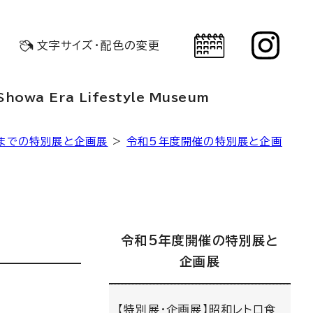
文字サイズ・配色の変更
Showa Era Lifestyle Museum
までの特別展と企画展
>
令和5年度開催の特別展と企画
令和5年度開催の特別展と
企画展
【特別展・企画展】昭和レトロ食