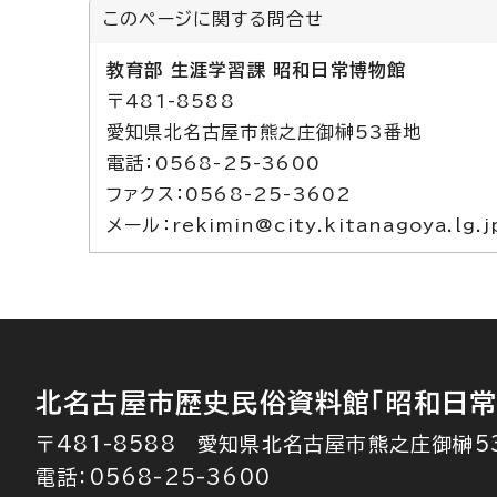
このページに関する
問合せ
教育部 生涯学習課 昭和日常博物館
〒481-8588
愛知県北名古屋市熊之庄御榊53番地
電話：0568-25-3600
ファクス：0568-25-3602
メール：rekimin@city.kitanagoya.lg.j
北名古屋市歴史民俗資料館
「昭和日常
〒481-8588 愛知県北名古屋市熊之庄御榊5
電話：0568-25-3600