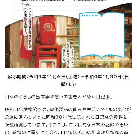
展示期間：令和3年11月6日（土曜）～令和4年1月30日（日
曜）まで
日々のくらしの出来事や想いを書きとどめた日記帳。
昭和日常博物館では、電化製品の普及や生活スタイルの変化が
急速に進んでいった昭和30年代に記された日記関係資料を
多数所蔵しています。そこには、ごく私的な日常の記録や思い
出、感情の吐露だけでなく、日々のくらしの雑事から憧れの電