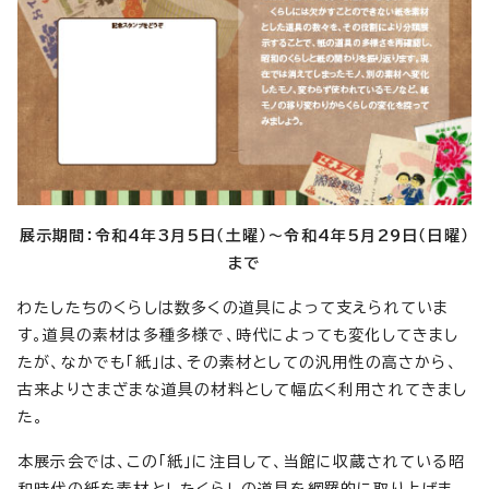
展示期間：令和4年3月5日（土曜）～令和4年5月29日（日曜）
まで
わたしたちのくらしは数多くの道具によって支えられていま
す。道具の素材は多種多様で、時代によっても変化してきまし
たが、なかでも「紙」は、その素材としての汎用性の高さから、
古来よりさまざまな道具の材料として幅広く利用されてきまし
た。
本展示会では、この「紙」に注目して、当館に収蔵されている昭